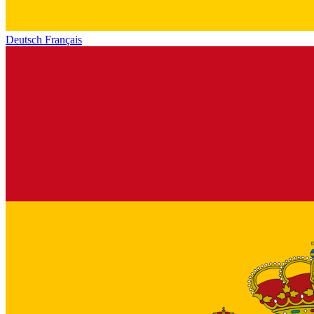
Deutsch
Français